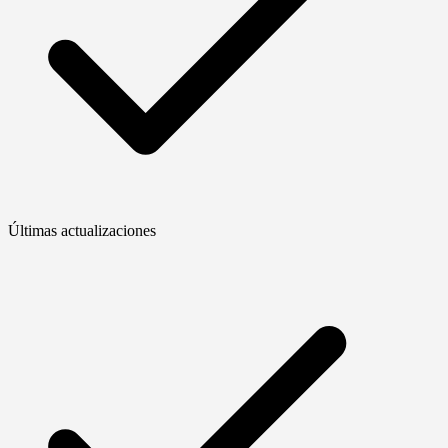
Últimas actualizaciones