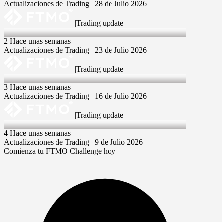
Actualizaciones de Trading | 28 de Julio 2026
|
Trading update
23 Jul 2026
2 Hace unas semanas
Actualizaciones de Trading | 23 de Julio 2026
|
Trading update
16 Jul 2026
3 Hace unas semanas
Actualizaciones de Trading | 16 de Julio 2026
|
Trading update
9 Jul 2026
4 Hace unas semanas
Actualizaciones de Trading | 9 de Julio 2026
Comienza tu FTMO Challenge hoy