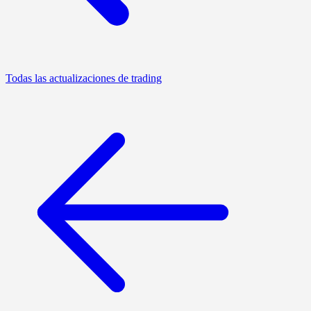
Todas las actualizaciones de trading