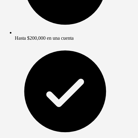
Hasta $200,000 en una cuenta