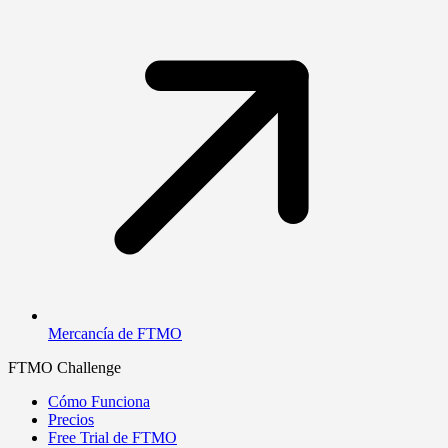
Mercancía de FTMO
FTMO Challenge
Cómo Funciona
Precios
Free Trial de FTMO