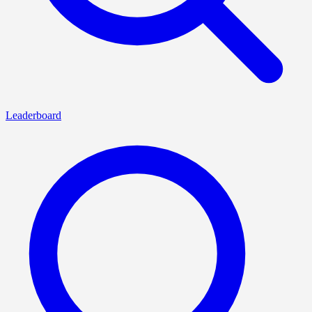
Leaderboard