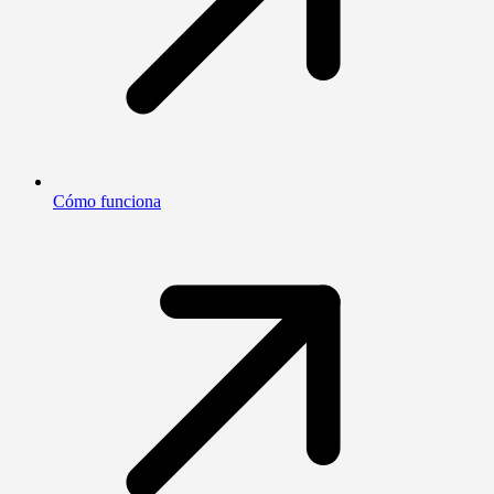
Cómo funciona