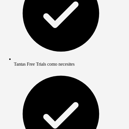
Tantas Free Trials como necesites