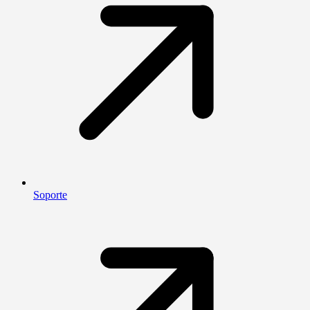
Soporte