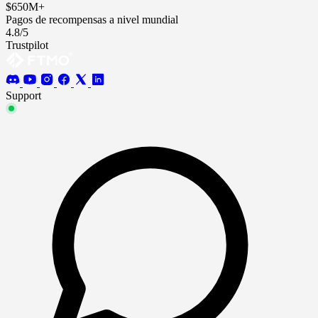
$650M+
Pagos de recompensas a nivel mundial
4.8/5
Trustpilot
Support