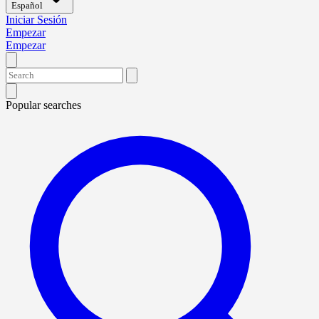
Español
Iniciar Sesión
Empezar
Empezar
Popular searches