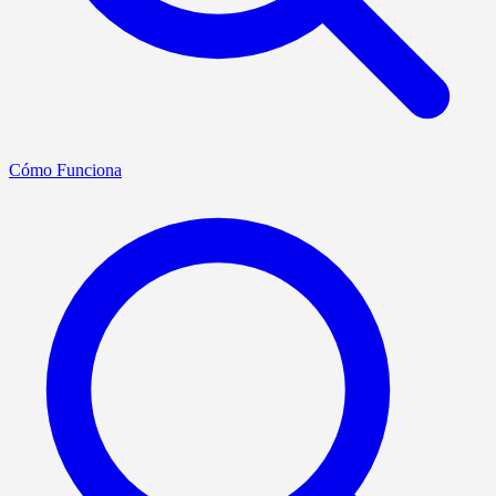
Cómo Funciona