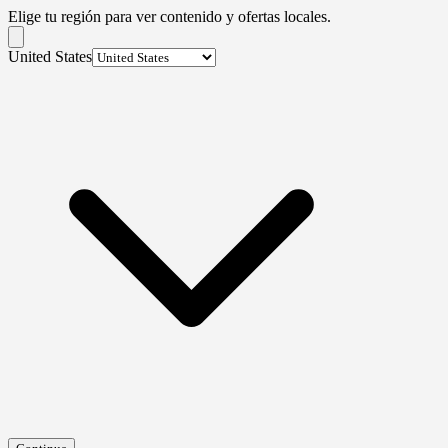
Elige tu región para ver contenido y ofertas locales.
United States