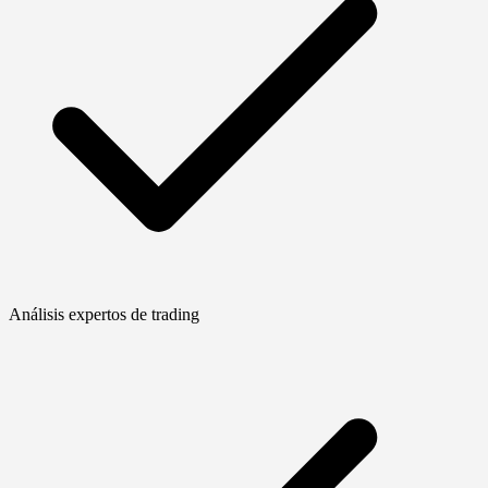
Análisis expertos de trading