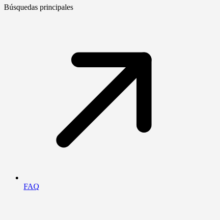
Búsquedas principales
FAQ