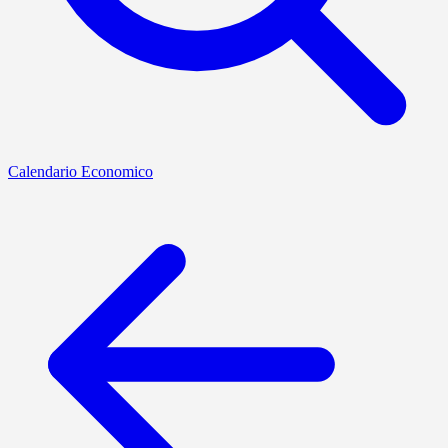
Calendario Economico