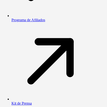
Programa de Afiliados
Kit de Prensa