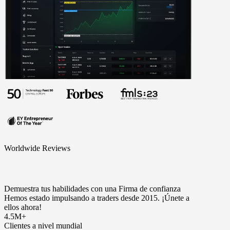
Worldwide Reviews
Demuestra tus habilidades con una Firma de confianza
Hemos estado impulsando a traders desde 2015. ¡Únete a
ellos ahora!
4.5M+
Clientes a nivel mundial