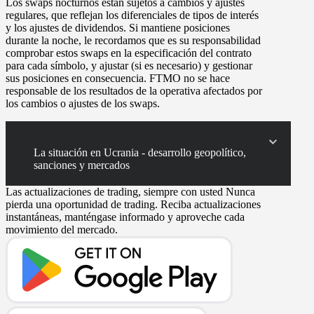
Los
swaps
nocturnos están sujetos a cambios y ajustes
regulares, que reflejan los diferenciales de tipos de interés
y los ajustes de dividendos. Si mantiene posiciones
durante la noche, le recordamos que es su responsabilidad
comprobar estos swaps en la especificación del contrato
para cada símbolo, y ajustar (si es necesario) y gestionar
sus posiciones en consecuencia. FTMO no se hace
responsable de los resultados de la operativa afectados por
los cambios o ajustes de los swaps.
La situación en Ucrania - desarrollo geopolítico,
sanciones y mercados
Las actualizaciones de trading, siempre con usted
Nunca
pierda una oportunidad de trading. Reciba actualizaciones
instantáneas, manténgase informado y aproveche cada
movimiento del mercado.