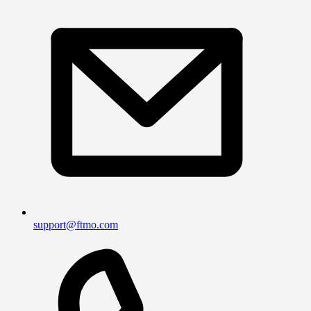
support@ftmo.com