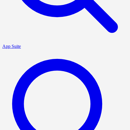
App Suite