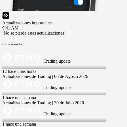
Actualizaciones importantes
9:41 AM
¡No se pierda estas actualizaciones!
Relacionado
|
Trading update
6 Aug 2026
12 hace unas horas
Actualizaciones de Trading | 06 de Agosto 2026
|
Trading update
30 Jul 2026
1 hace una semana
Actualizaciones de Trading | 30 de Julio 2026
|
Trading update
28 Jul 2026
1 hace una semana