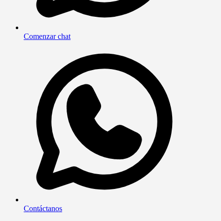
Comenzar chat
Contáctanos