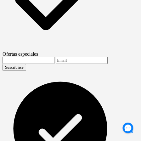
Ofertas especiales
Suscribirse