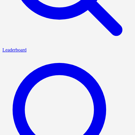
Leaderboard