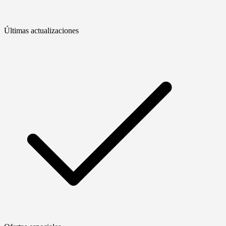
Últimas actualizaciones