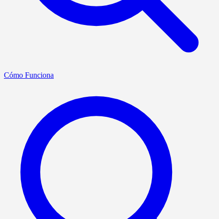
Cómo Funciona