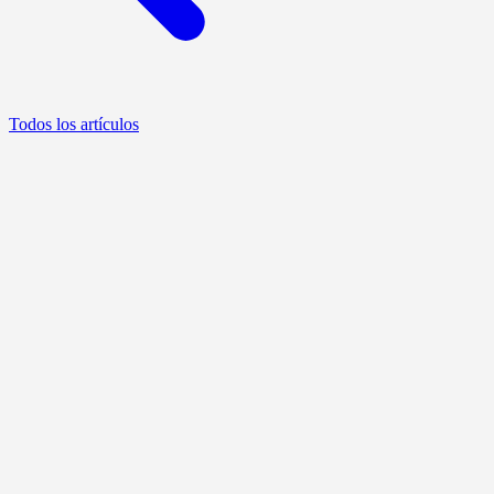
Todos los artículos