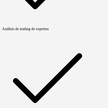
Análisis de trading de expertos