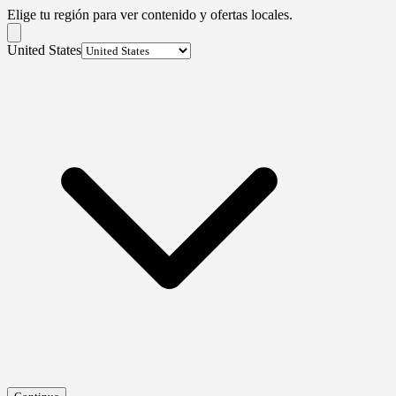
Elige tu región para ver contenido y ofertas locales.
United States