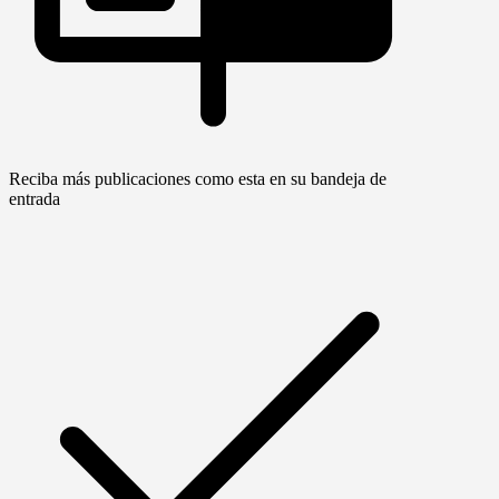
Reciba más publicaciones como esta en su bandeja de
entrada