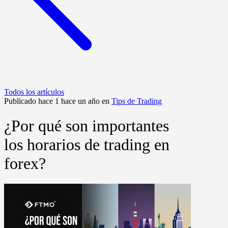
Todos los artículos
Publicado hace 1 hace un año en
Tips de Trading
¿Por qué son importantes
los horarios de trading en
forex?