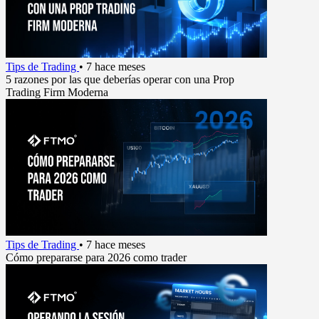
Tips de Trading
•
7 hace meses
5 razones por las que deberías operar con una Prop
Trading Firm Moderna
Tips de Trading
•
7 hace meses
Cómo prepararse para 2026 como trader