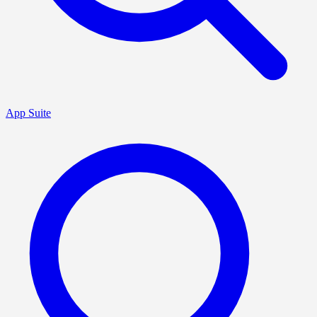
App Suite