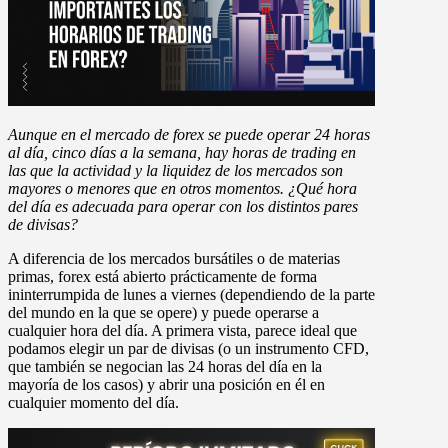
Aunque en el mercado de forex se puede operar 24 horas
al día, cinco días a la semana, hay horas de trading en
las que la actividad y la liquidez de los mercados son
mayores o menores que en otros momentos. ¿Qué hora
del día es adecuada para operar con los distintos pares
de divisas?
A diferencia de los mercados bursátiles o de materias
primas, forex está abierto prácticamente de forma
ininterrumpida de lunes a viernes (dependiendo de la parte
del mundo en la que se opere) y puede operarse a
cualquier hora del día. A primera vista, parece ideal que
podamos elegir un par de divisas (o un instrumento CFD,
que también se negocian las 24 horas del día en la
mayoría de los casos) y abrir una posición en él en
cualquier momento del día.