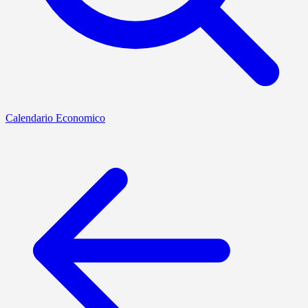
Calendario Economico