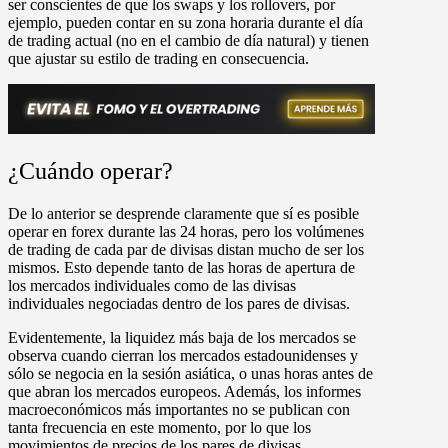
ser conscientes de que los swaps y los rollovers, por
ejemplo, pueden contar en su zona horaria durante el día
de trading actual (no en el cambio de día natural) y tienen
que ajustar su estilo de trading en consecuencia.
¿Cuándo operar?
De lo anterior se desprende claramente que sí es posible
operar en forex durante las 24 horas, pero los volúmenes
de trading de cada par de divisas distan mucho de ser los
mismos. Esto depende tanto de las horas de apertura de
los mercados individuales como de las divisas
individuales negociadas dentro de los pares de divisas.
Evidentemente, la liquidez más baja de los mercados se
observa cuando cierran los mercados estadounidenses y
sólo se negocia en la sesión asiática, o unas horas antes de
que abran los mercados europeos. Además, los informes
macroeconómicos más importantes no se publican con
tanta frecuencia en este momento, por lo que los
movimientos de precios de los pares de divisas