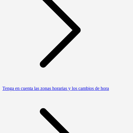
Tenga en cuenta las zonas horarias y los cambios de hora