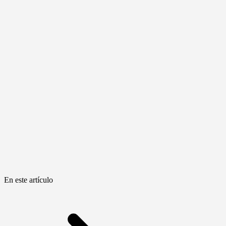
En este artículo