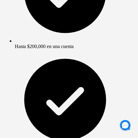
Hasta $200,000 en una cuenta