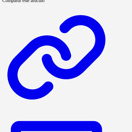
Compartir este artículo