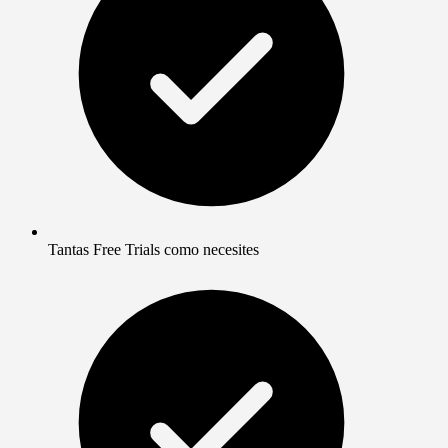
Tantas Free Trials como necesites