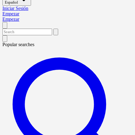
Español
Iniciar Sesión
Empezar
Empezar
Popular searches