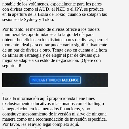
notable de los volúmenes, especialmente para los pares
con divisas como el AUD, el NZD o el JPY, se produce
en la apertura de la Bolsa de Tokio, cuando se solapan las
sesiones de Sydney y Tokio.
Por lo tanto, el mercado de divisas ofrece a los traders
innumerables oportunidades a lo largo del día para
obtener beneficios en los distintos pares de divisas, pero el
momento ideal para entrar puede variar significativamente
de un par de divisas a otro. Tenga esto en cuenta a la hora
de afinar su estrategia y de elegir el par de divisas que
mejor se adapte a su estilo de negociación. ¡Opere con
seguridad!
Toda la información aquí proporcionada tiene fines
exclusivamente educativos relacionados con el trading o
la negociación en los mercados financieros, y no
constituye asesoramiento de inversión ni sirve de ninguna
manera como una recomendación de inversión específica.
Por favor, lea el aviso legal completo aquí.