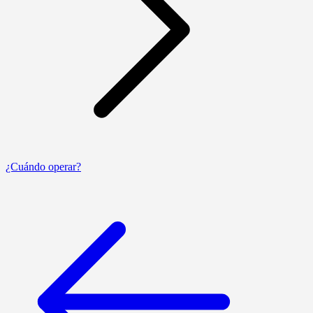
¿Cuándo operar?