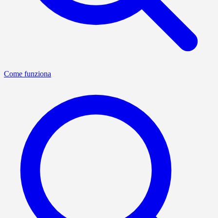
Come funziona