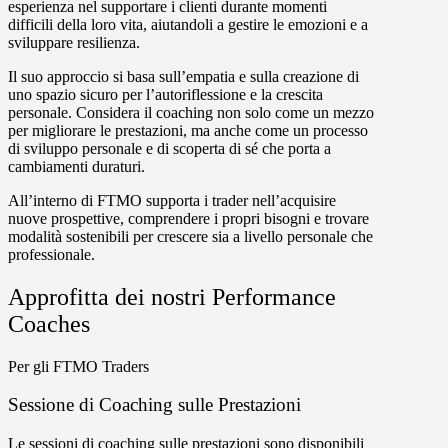
esperienza nel supportare i clienti durante momenti
difficili della loro vita, aiutandoli a gestire le emozioni e a
sviluppare resilienza.
Il suo approccio si basa sull’empatia e sulla creazione di
uno spazio sicuro per l’autoriflessione e la crescita
personale. Considera il coaching non solo come un mezzo
per migliorare le prestazioni, ma anche come un processo
di sviluppo personale e di scoperta di sé che porta a
cambiamenti duraturi.
All’interno di FTMO supporta i trader nell’acquisire
nuove prospettive, comprendere i propri bisogni e trovare
modalità sostenibili per crescere sia a livello personale che
professionale.
Approfitta dei nostri Performance
Coaches
Per gli FTMO Traders
Sessione di Coaching sulle Prestazioni
Le sessioni di coaching sulle prestazioni sono disponibili