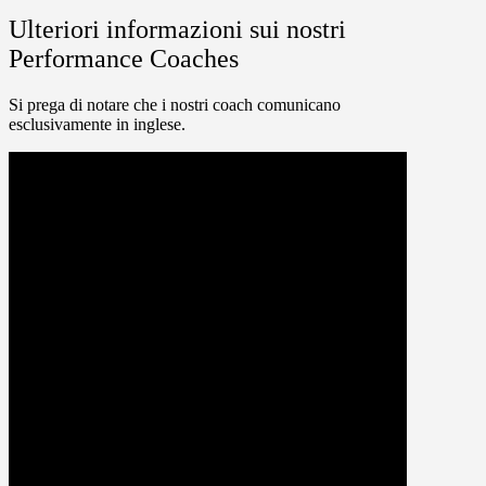
Ulteriori informazioni sui nostri
Performance Coaches
Si prega di notare che i nostri coach comunicano
esclusivamente in inglese.