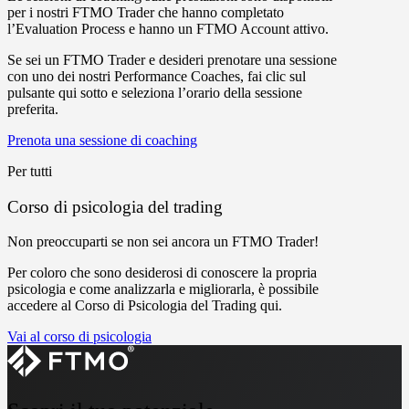
per i nostri FTMO Trader che hanno completato
l’Evaluation Process e hanno un FTMO Account attivo.
Se sei un FTMO Trader e desideri prenotare una sessione
con uno dei nostri Performance Coaches, fai clic sul
pulsante qui sotto e seleziona l’orario della sessione
preferita.
Prenota una sessione di coaching
Per tutti
Corso di psicologia del trading
Non preoccuparti se non sei ancora un FTMO Trader!
Per coloro che sono desiderosi di conoscere la propria
psicologia e come analizzarla e migliorarla, è possibile
accedere al Corso di Psicologia del Trading qui.
Vai al corso di psicologia