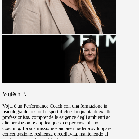
Vojtěch P.
Vojta è un Performance Coach con una formazione in
psicologia dello sport e sport d’élite. In qualità di ex atleta
professionista, comprende le esigenze degli ambienti ad
alte prestazioni e applica questa esperienza al suo
coaching. La sua missione è aiutare i trader a sviluppare
concentrazione, resilienza e redditività, mantenendo al