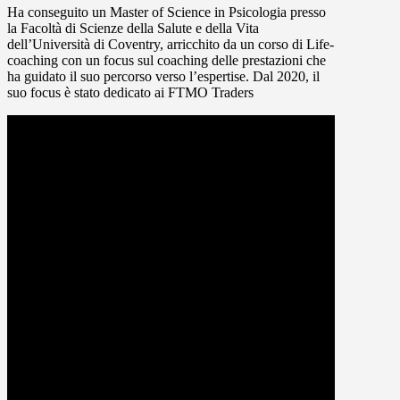
Ha conseguito un Master of Science in Psicologia presso
la Facoltà di Scienze della Salute e della Vita
dell’Università di Coventry, arricchito da un corso di Life-
coaching con un focus sul coaching delle prestazioni che
ha guidato il suo percorso verso l’espertise. Dal 2020, il
suo focus è stato dedicato ai FTMO Traders