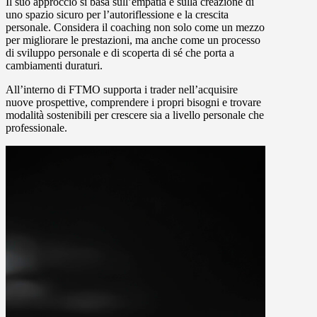
Il suo approccio si basa sull’empatia e sulla creazione di
uno spazio sicuro per l’autoriflessione e la crescita
personale. Considera il coaching non solo come un mezzo
per migliorare le prestazioni, ma anche come un processo
di sviluppo personale e di scoperta di sé che porta a
cambiamenti duraturi.
All’interno di FTMO supporta i trader nell’acquisire
nuove prospettive, comprendere i propri bisogni e trovare
modalità sostenibili per crescere sia a livello personale che
professionale.