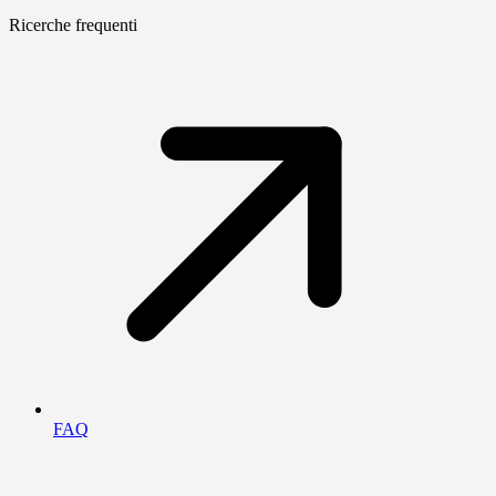
Ricerche frequenti
FAQ