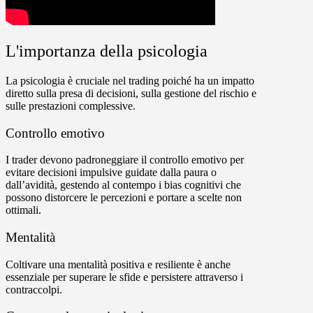
L'importanza della psicologia
La psicologia è cruciale nel trading poiché ha un impatto
diretto sulla presa di decisioni, sulla gestione del rischio e
sulle prestazioni complessive.
Controllo emotivo
I trader devono padroneggiare il controllo emotivo per
evitare decisioni impulsive guidate dalla paura o
dall’avidità, gestendo al contempo i bias cognitivi che
possono distorcere le percezioni e portare a scelte non
ottimali.
Mentalità
Coltivare una mentalità positiva e resiliente è anche
essenziale per superare le sfide e persistere attraverso i
contraccolpi.