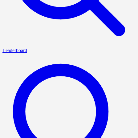
Leaderboard