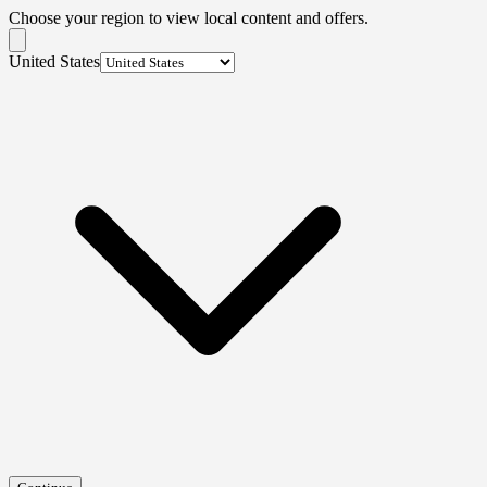
Choose your region to view local content and offers.
United States