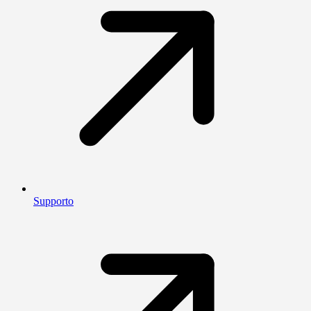
Supporto