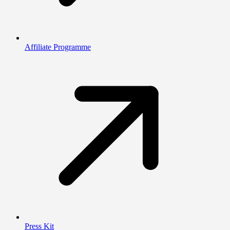
Affiliate Programme
Press Kit