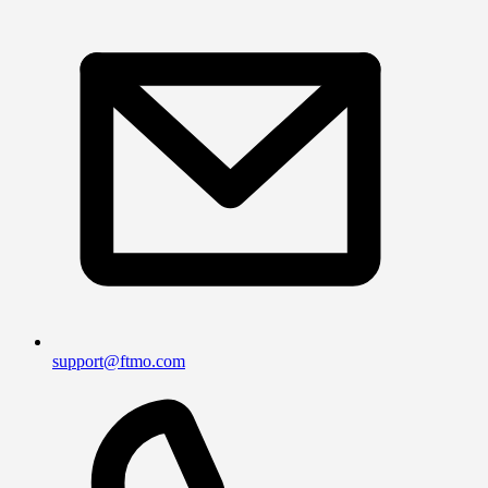
support@ftmo.com