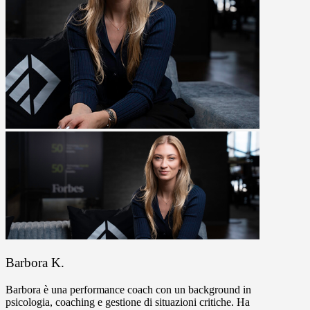
Barbora K.
Barbora è una performance coach con un background in
psicologia, coaching e gestione di situazioni critiche. Ha