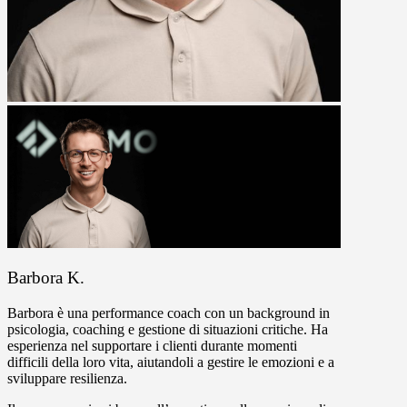
Barbora K.
Barbora è una performance coach con un background in
psicologia, coaching e gestione di situazioni critiche. Ha
esperienza nel supportare i clienti durante momenti
difficili della loro vita, aiutandoli a gestire le emozioni e a
sviluppare resilienza.