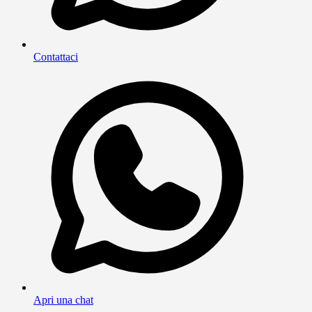
Contattaci
Apri una chat