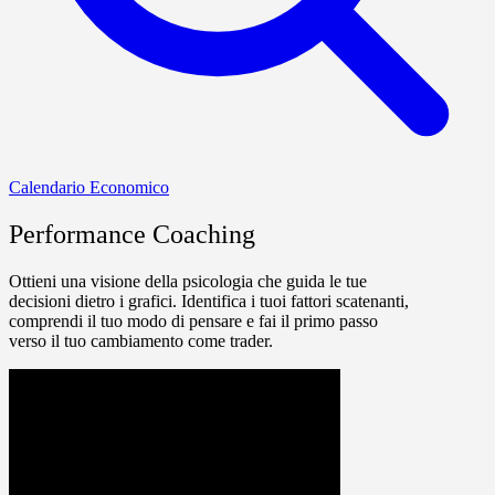
Calendario Economico
Performance Coaching
Ottieni una visione della psicologia che guida le tue
decisioni dietro i grafici. Identifica i tuoi fattori scatenanti,
comprendi il tuo modo di pensare e fai il primo passo
verso il tuo cambiamento come trader.