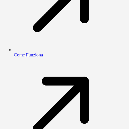
Come Funziona