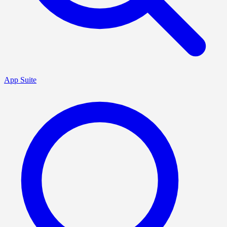
App Suite