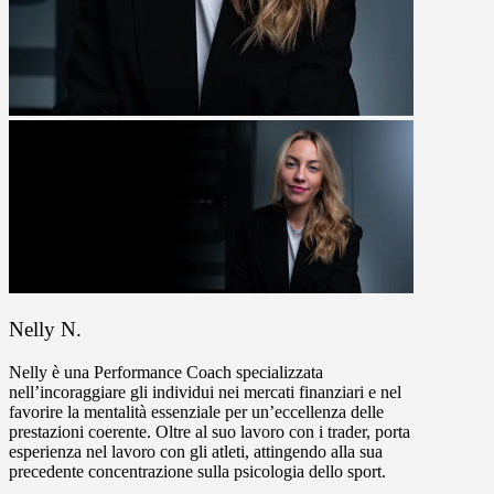
Nelly N.
Nelly è una Performance Coach specializzata
nell’incoraggiare gli individui nei mercati finanziari e nel
favorire la mentalità essenziale per un’eccellenza delle
prestazioni coerente. Oltre al suo lavoro con i trader, porta
esperienza nel lavoro con gli atleti, attingendo alla sua
precedente concentrazione sulla psicologia dello sport.