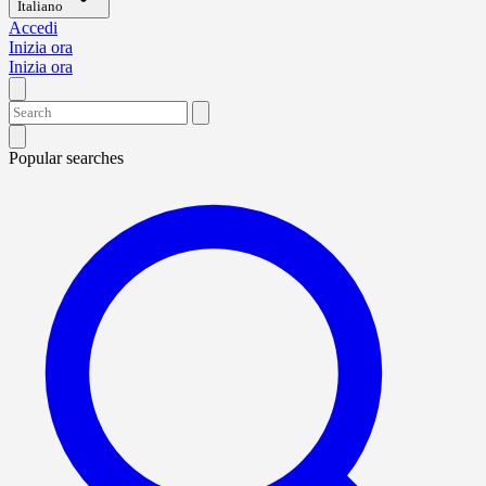
Italiano
Accedi
Inizia ora
Inizia ora
Popular searches