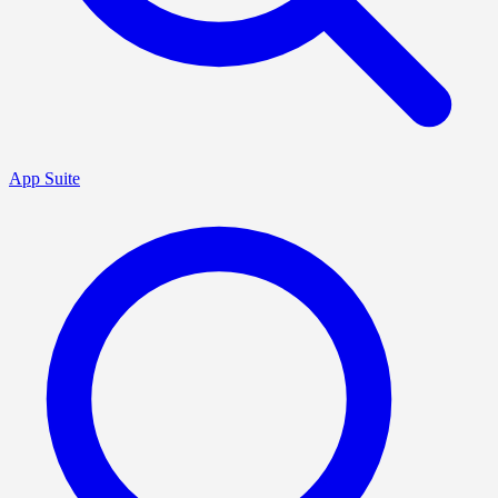
App Suite