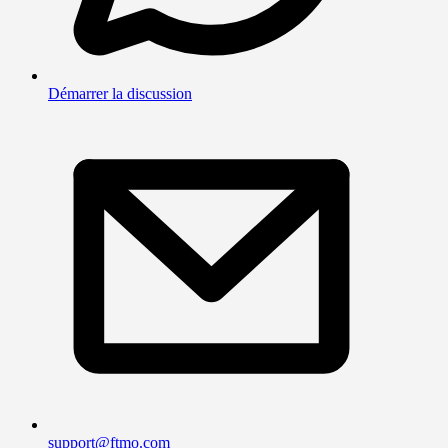
Démarrer la discussion
support@ftmo.com