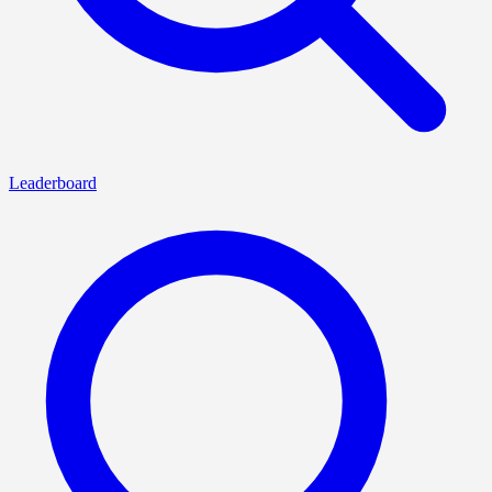
Leaderboard