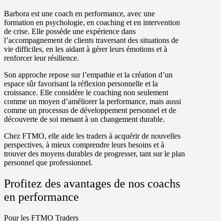
Barbora est une coach en performance, avec une
formation en psychologie, en coaching et en intervention
de crise. Elle possède une expérience dans
l’accompagnement de clients traversant des situations de
vie difficiles, en les aidant à gérer leurs émotions et à
renforcer leur résilience.
Son approche repose sur l’empathie et la création d’un
espace sûr favorisant la réflexion personnelle et la
croissance. Elle considère le coaching non seulement
comme un moyen d’améliorer la performance, mais aussi
comme un processus de développement personnel et de
découverte de soi menant à un changement durable.
Chez FTMO, elle aide les traders à acquérir de nouvelles
perspectives, à mieux comprendre leurs besoins et à
trouver des moyens durables de progresser, tant sur le plan
personnel que professionnel.
Profitez des avantages de nos coachs
en performance
Pour les FTMO Traders