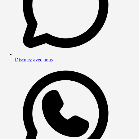
Discutez avec nous