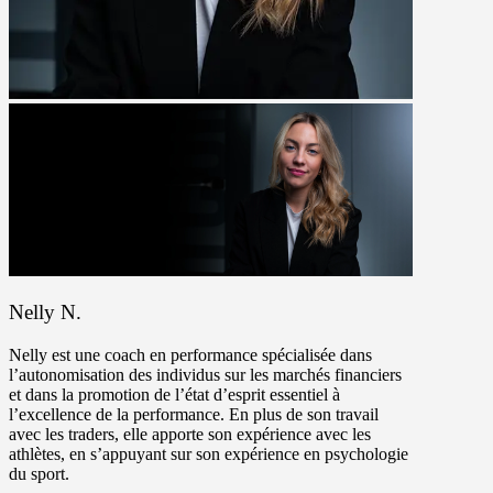
Nelly N.
Nelly est une coach en performance spécialisée dans
l’autonomisation des individus sur les marchés financiers
et dans la promotion de l’état d’esprit essentiel à
l’excellence de la performance. En plus de son travail
avec les traders, elle apporte son expérience avec les
athlètes, en s’appuyant sur son expérience en psychologie
du sport.