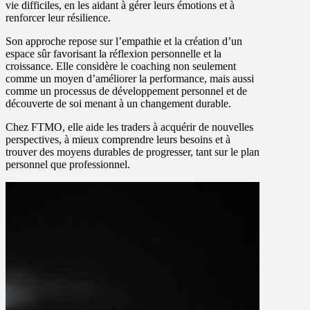
vie difficiles, en les aidant à gérer leurs émotions et à
renforcer leur résilience.
Son approche repose sur l’empathie et la création d’un
espace sûr favorisant la réflexion personnelle et la
croissance. Elle considère le coaching non seulement
comme un moyen d’améliorer la performance, mais aussi
comme un processus de développement personnel et de
découverte de soi menant à un changement durable.
Chez FTMO, elle aide les traders à acquérir de nouvelles
perspectives, à mieux comprendre leurs besoins et à
trouver des moyens durables de progresser, tant sur le plan
personnel que professionnel.