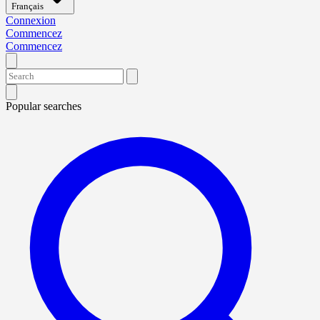
Français
Connexion
Commencez
Commencez
Popular searches