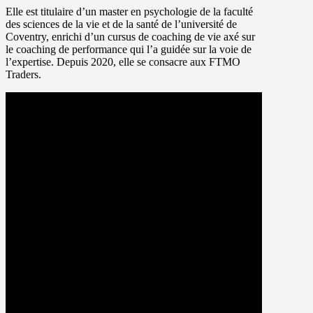
Elle est titulaire d’un master en psychologie de la faculté
des sciences de la vie et de la santé de l’université de
Coventry, enrichi d’un cursus de coaching de vie axé sur
le coaching de performance qui l’a guidée sur la voie de
l’expertise. Depuis 2020, elle se consacre aux FTMO
Traders.