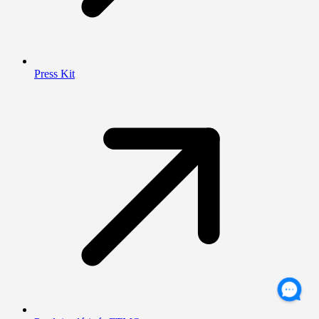
Press Kit