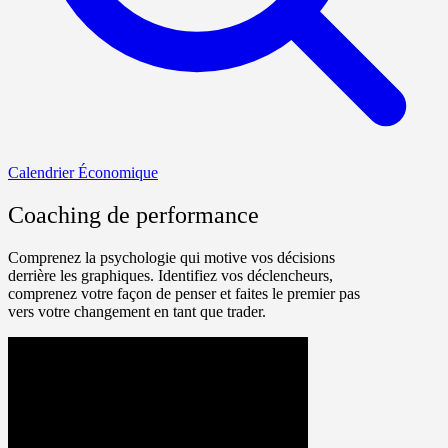
Calendrier Économique
Coaching de performance
Comprenez la psychologie qui motive vos décisions
derrière les graphiques. Identifiez vos déclencheurs,
comprenez votre façon de penser et faites le premier pas
vers votre changement en tant que trader.