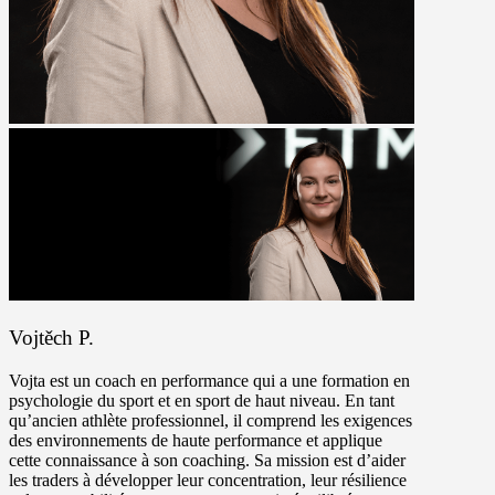
Vojtěch P.
Vojta est un coach en performance qui a une formation en
psychologie du sport et en sport de haut niveau. En tant
qu’ancien athlète professionnel, il comprend les exigences
des environnements de haute performance et applique
cette connaissance à son coaching. Sa mission est d’aider
les traders à développer leur concentration, leur résilience