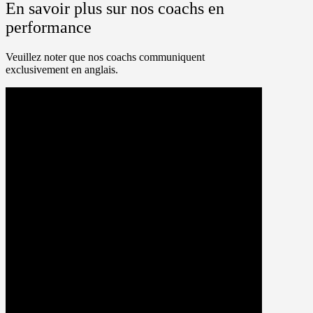
En savoir plus sur nos coachs en
performance
Veuillez noter que nos coachs communiquent
exclusivement en anglais.