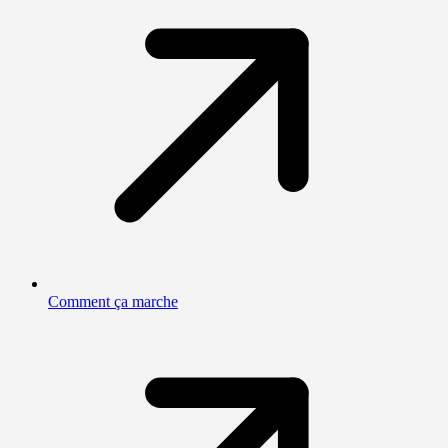
Comment ça marche