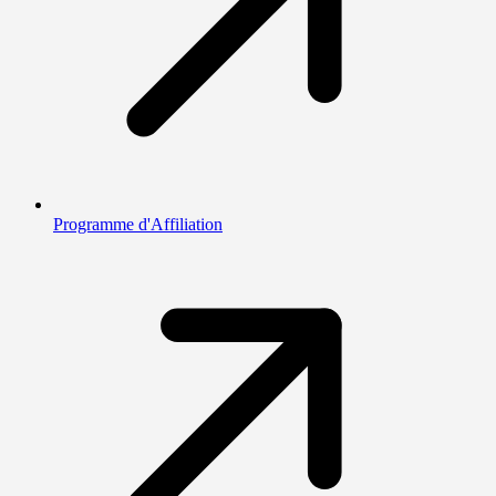
Programme d'Affiliation