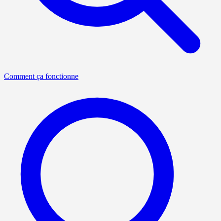
Comment ça fonctionne