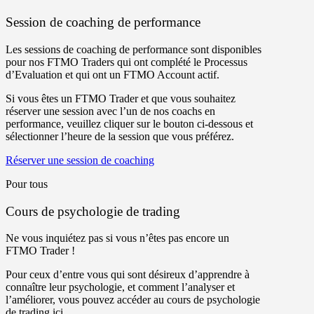
Session de coaching de performance
Les sessions de coaching de performance sont disponibles
pour nos FTMO Traders qui ont complété le Processus
d’Evaluation et qui ont un FTMO Account actif.
Si vous êtes un FTMO Trader et que vous souhaitez
réserver une session avec l’un de nos coachs en
performance, veuillez cliquer sur le bouton ci-dessous et
sélectionner l’heure de la session que vous préférez.
Réserver une session de coaching
Pour tous
Cours de psychologie de trading
Ne vous inquiétez pas si vous n’êtes pas encore un
FTMO Trader !
Pour ceux d’entre vous qui sont désireux d’apprendre à
connaître leur psychologie, et comment l’analyser et
l’améliorer, vous pouvez accéder au cours de psychologie
de trading ici.