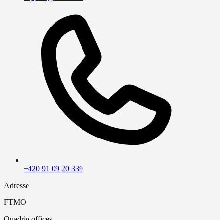
+420 91 09 20 339
Adresse
FTMO
Quadrio offices