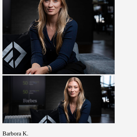
Barbora K.