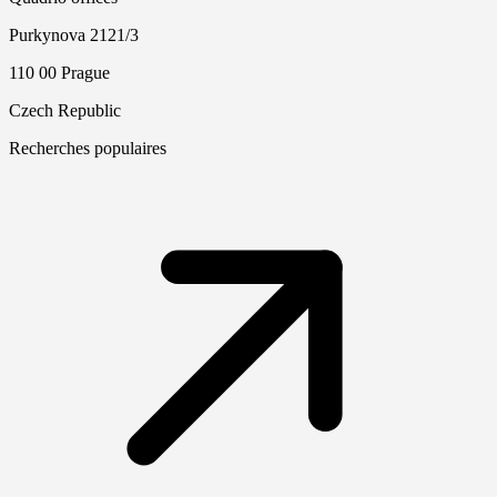
Purkynova 2121/3
110 00 Prague
Czech Republic
Recherches populaires