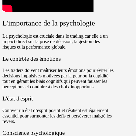
L'importance de la psychologie
La psychologie est cruciale dans le trading car elle a un
impact direct sur la prise de décision, la gestion des
risques et la performance globale.
Le contrôle des émotions
Les traders doivent maîtriser leurs émotions pour éviter les
décisions impulsives motivées par la peur ou la cupidité,
tout en gérant les biais cognitifs qui peuvent fausser les
perceptions et conduire à des choix inopportuns.
L'état d'esprit
Cultiver un état d’esprit positif et résilient est également
essentiel pour surmonter les défis et persévérer malgré les
revers.
Conscience psychologique