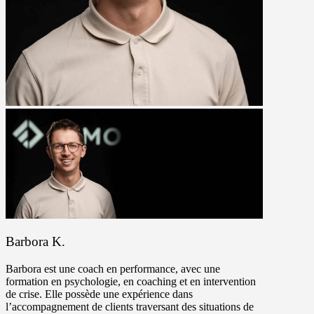
Barbora K.
Barbora est une coach en performance, avec une
formation en psychologie, en coaching et en intervention
de crise. Elle possède une expérience dans
l’accompagnement de clients traversant des situations de