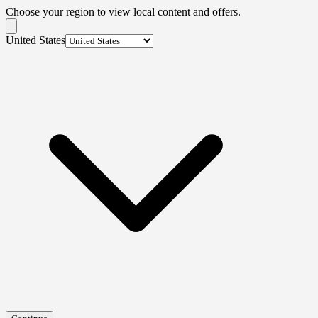
Choose your region to view local content and offers.
United States