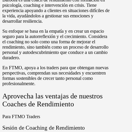
psicología, coaching e intervención en crisis. Tiene
experiencia apoyando a clientes en situaciones difíciles de
la vida, ayudándolos a gestionar sus emociones y
desarrollar resiliencia.
Su enfoque se basa en la empatía y en crear un espacio
seguro para la autorreflexión y el crecimiento. Considera
el coaching no solo como una forma de mejorar el
rendimiento, sino también como un proceso de desarrollo
personal y autodescubrimiento que conduce a un cambio
duradero.
En FTMO, apoya a los traders para que obtengan nuevas
perspectivas, comprendan sus necesidades y encuentren
formas sostenibles de crecer tanto personal como
profesionalmente.
Aprovecha las ventajas de nuestros
Coaches de Rendimiento
Para FTMO Traders
Sesión de Coaching de Rendimiento