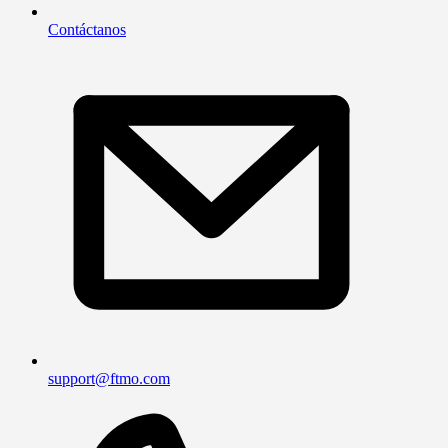
Contáctanos
support@ftmo.com