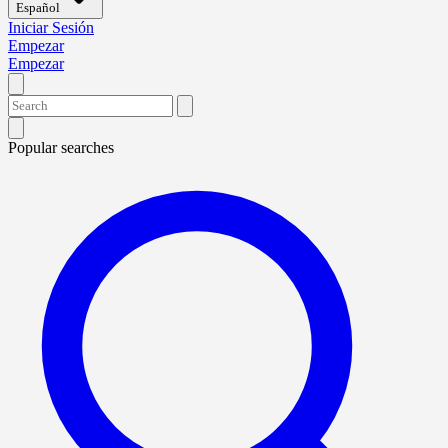
Español
Iniciar Sesión
Empezar
Empezar
Popular searches