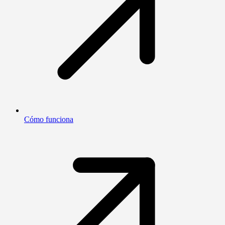
Cómo funciona