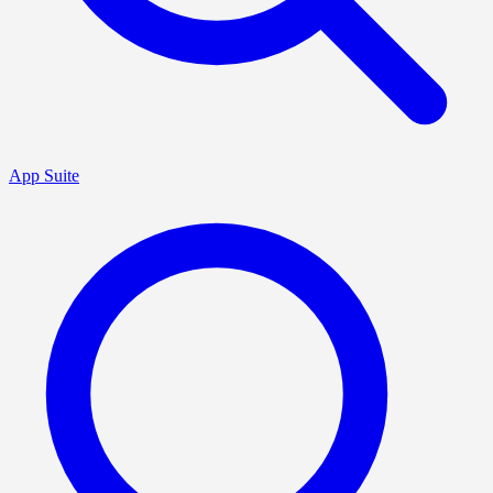
App Suite