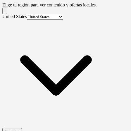
Elige tu región para ver contenido y ofertas locales.
United States