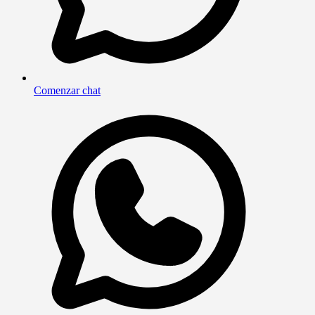
Comenzar chat