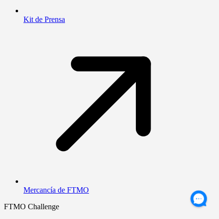
Kit de Prensa
Mercancía de FTMO
FTMO Challenge