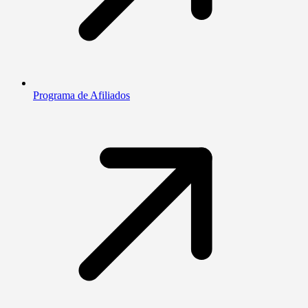
Programa de Afiliados