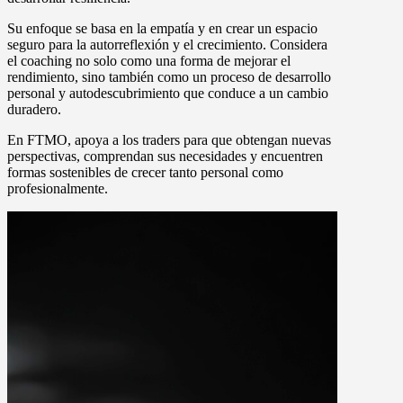
Su enfoque se basa en la empatía y en crear un espacio
seguro para la autorreflexión y el crecimiento. Considera
el coaching no solo como una forma de mejorar el
rendimiento, sino también como un proceso de desarrollo
personal y autodescubrimiento que conduce a un cambio
duradero.
En FTMO, apoya a los traders para que obtengan nuevas
perspectivas, comprendan sus necesidades y encuentren
formas sostenibles de crecer tanto personal como
profesionalmente.