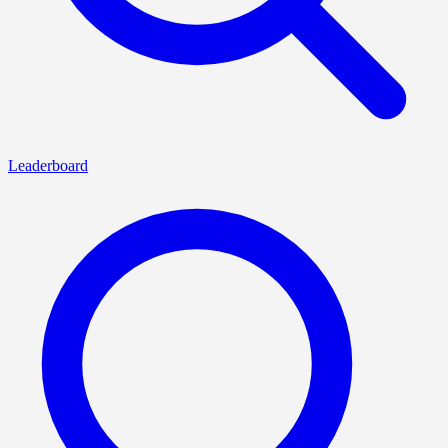
Leaderboard