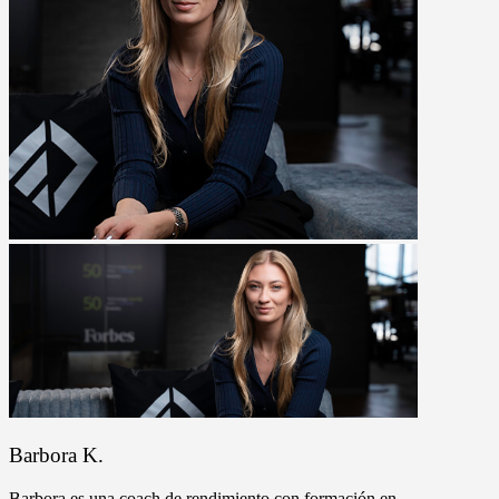
Barbora K.
Barbora es una coach de rendimiento con formación en