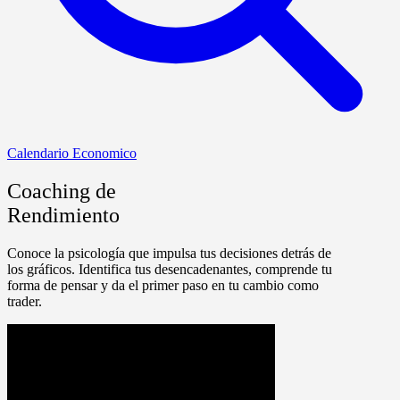
Calendario Economico
Coaching de
Rendimiento
Conoce la psicología que impulsa tus decisiones detrás de
los gráficos. Identifica tus desencadenantes, comprende tu
forma de pensar y da el primer paso en tu cambio como
trader.