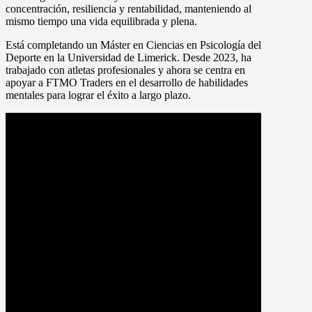
concentración, resiliencia y rentabilidad, manteniendo al
mismo tiempo una vida equilibrada y plena.
Está completando un Máster en Ciencias en Psicología del
Deporte en la Universidad de Limerick. Desde 2023, ha
trabajado con atletas profesionales y ahora se centra en
apoyar a FTMO Traders en el desarrollo de habilidades
mentales para lograr el éxito a largo plazo.