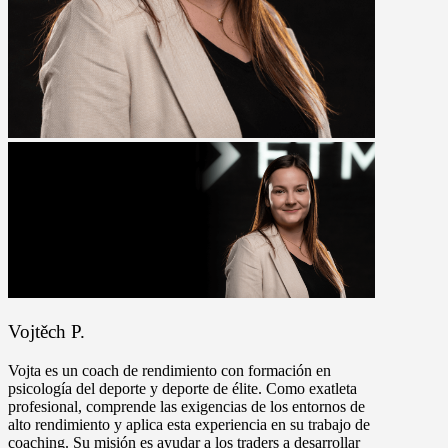
Vojtěch P.
Vojta es un coach de rendimiento con formación en
psicología del deporte y deporte de élite. Como exatleta
profesional, comprende las exigencias de los entornos de
alto rendimiento y aplica esta experiencia en su trabajo de
coaching. Su misión es ayudar a los traders a desarrollar