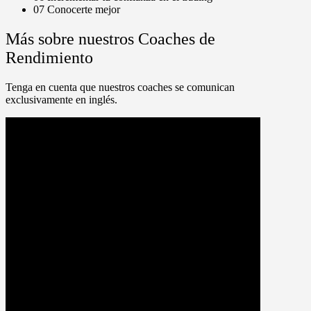
07
Conocerte mejor
Más sobre nuestros Coaches de
Rendimiento
Tenga en cuenta que nuestros coaches se comunican
exclusivamente en inglés.