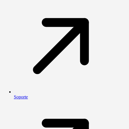
Soporte