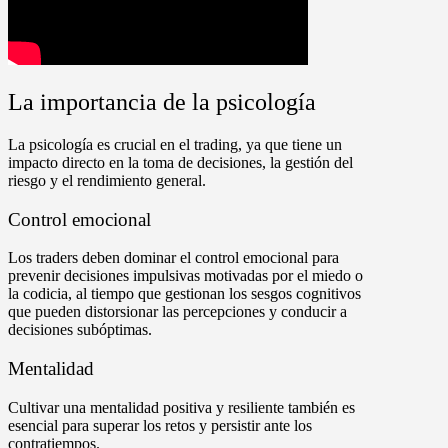
La importancia de la psicología
La psicología es crucial en el trading, ya que tiene un
impacto directo en la toma de decisiones, la gestión del
riesgo y el rendimiento general.
Control emocional
Los traders deben dominar el control emocional para
prevenir decisiones impulsivas motivadas por el miedo o
la codicia, al tiempo que gestionan los sesgos cognitivos
que pueden distorsionar las percepciones y conducir a
decisiones subóptimas.
Mentalidad
Cultivar una mentalidad positiva y resiliente también es
esencial para superar los retos y persistir ante los
contratiempos.