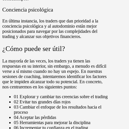
Conciencia psicológica
En última instancia, los traders que dan prioridad a la
conciencia psicológica y al autodominio están mejor
posicionados para navegar por las complejidades del
trading y alcanzar sus objetivos financieros.
¿Cómo puede ser útil?
La mayoría de las veces, los traders ya tienen las
respuestas en su interior, sin embargo, a menudo es difícil
verse a sí mismo cuando no hay un espejo. En nuestras
sesiones de coaching, intentaremos identificar los factores
que le impiden alcanzar todo su potencial. En concreto,
nos centraremos en los siguientes puntos:
01
Explorar y cambiar tus creencias sobre el trading
02
Evitar tus grandes días rojos
03
Cambiar el enfoque de los resultados hacia el
proceso
04
Aceptar las pérdidas
05
Herramientas para mejorar la disciplina
06
Incrementar tu confianza en el trading