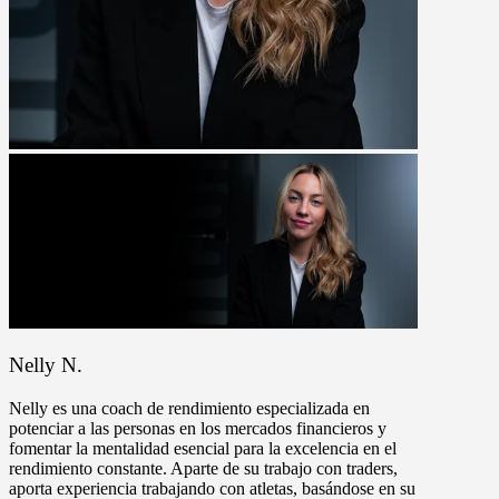
Nelly N.
Nelly es una coach de rendimiento especializada en
potenciar a las personas en los mercados financieros y
fomentar la mentalidad esencial para la excelencia en el
rendimiento constante. Aparte de su trabajo con traders,
aporta experiencia trabajando con atletas, basándose en su