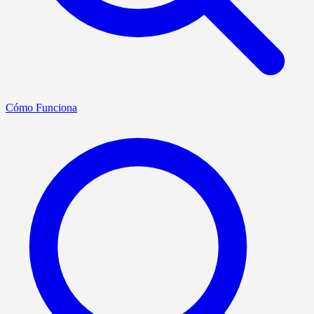
Cómo Funciona