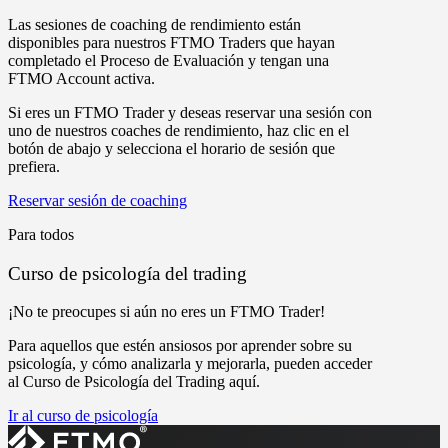
Las sesiones de coaching de rendimiento están
disponibles para nuestros FTMO Traders que hayan
completado el Proceso de Evaluación y tengan una
FTMO Account activa.
Si eres un FTMO Trader y deseas reservar una sesión con
uno de nuestros coaches de rendimiento, haz clic en el
botón de abajo y selecciona el horario de sesión que
prefiera.
Reservar sesión de coaching
Para todos
Curso de psicología del trading
¡No te preocupes si aún no eres un FTMO Trader!
Para aquellos que estén ansiosos por aprender sobre su
psicología, y cómo analizarla y mejorarla, pueden acceder
al Curso de Psicología del Trading aquí.
Ir al curso de psicología