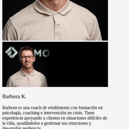
Barbora K.
Barbora es una coach de rendimiento con formación en
psicología, coaching e intervención en crisis. Tiene
experiencia apoyando a clientes en situaciones difíciles de
la vida, ayudándolos a gestionar sus emociones y
desarrollar resiliencia.